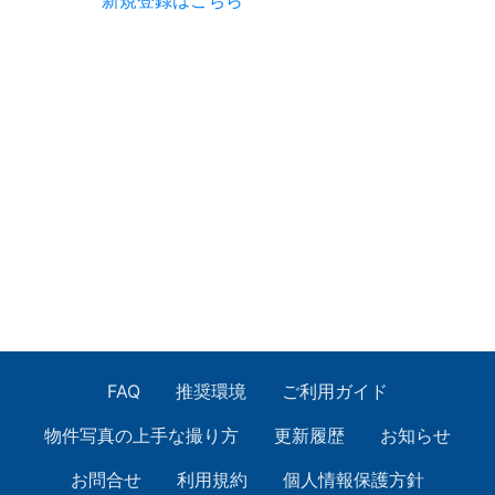
新規登録はこちら
FAQ
推奨環境
ご利用ガイド
物件写真の上手な撮り方
更新履歴
お知らせ
お問合せ
利用規約
個人情報保護方針