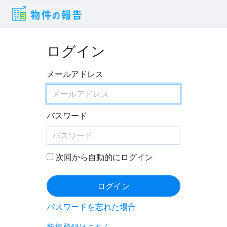
ログイン
メールアドレス
パスワード
次回から自動的にログイン
ログイン
パスワードを忘れた場合